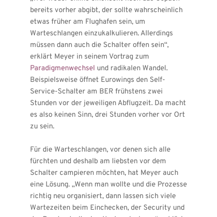
bereits vorher abgibt, der sollte wahrscheinlich 
etwas früher am Flughafen sein, um 
Warteschlangen einzukalkulieren. Allerdings 
müssen dann auch die Schalter offen sein“, 
erklärt Meyer in seinem Vortrag zum 
Paradigmenwechsel
und radikalen Wandel. 
Beispielsweise öffnet Eurowings den Self-
Service-Schalter am BER frühstens zwei 
Stunden vor der jeweiligen Abflugzeit. Da macht 
es also keinen Sinn, drei Stunden vorher vor Ort 
zu sein.
Für die Warteschlangen, vor denen sich alle 
fürchten und deshalb am liebsten vor dem 
Schalter campieren möchten, hat Meyer auch 
eine Lösung. „Wenn man wollte und die Prozesse 
richtig neu organisiert, dann lassen sich viele 
Wartezeiten beim Einchecken, der Security und 