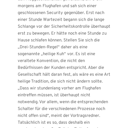
morgens am Flughafen und sah sich einer 
geschlossenen Security gegenüber. Erst nach 
einer Stunde Wartezeit begann sich die lange 
Schlange vor der Sicherheitskontrolle überhaupt 
erst zu bewegen. Er hätte noch eine Stunde zu 
Hause schlafen können. Stellen Sie sich die 
„Drei-Stunden-Regel“ daher als eine 
sogenannte „heilige Kuh“ vor. Es ist eine 
veraltete Konvention, die nicht den 
Bedürfnissen der Kunden entspricht. Aber die 
Gesellschaft hält daran fest, als wäre es eine Art 
heilige Tradition, die sich nicht ändern sollte. 
„Dass wir stundenlang vorher am Flughafen 
eintreffen müssen, ist überhaupt nicht 
notwendig. Vor allem, wenn die entsprechenden 
Schalter für die verschiedenen Prozesse noch 
nicht offen sind“, meint der Vortragsredner. 
Tatsächlich ist es so, dass deshalb ein 