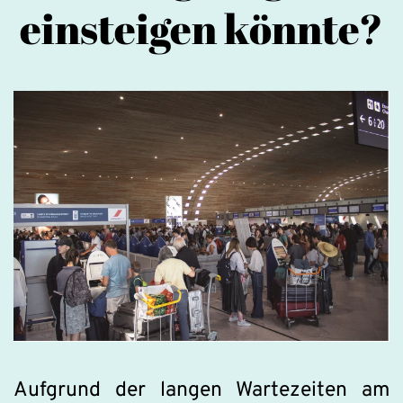
einsteigen könnte?
Aufgrund der langen Wartezeiten am 