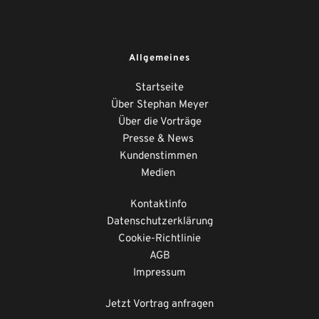
Allgemeines
Startseite
Über Stephan Meyer
Über die Vorträge
Presse & News 
Kundenstimmen
Medien
Kontaktinfo
Datenschutzerklärung
Cookie-Richtlinie
AGB
Impressum
Jetzt Vortrag anfragen