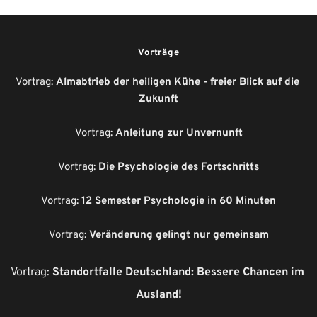
Vorträge
Vortrag: 
Almabtrieb der heiligen Kühe - freier Blick auf die 
Zukunft
Vortrag: 
Anleitung zur Unvernunft
Vortrag: 
Die Psychologie des Fortschritts
Vortrag: 
12 Semester Psychologie in 60 Minuten
Vortrag: 
Veränderung gelingt nur gemeinsam
Vortrag: 
Standortfalle Deutschland: Bessere Chancen im 
Ausland!