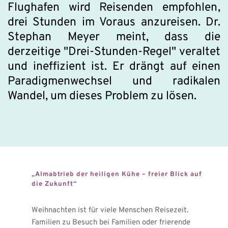
Flughafen wird Reisenden empfohlen, 
drei Stunden im Voraus anzureisen. Dr. 
Stephan Meyer meint, dass die 
derzeitige "Drei-Stunden-Regel" veraltet 
und ineffizient ist. Er drängt auf einen 
Paradigmenwechsel und radikalen 
Wandel, um dieses Problem zu lösen. 
„
Almabtrieb der heiligen Kühe – freier Blick auf 
die Zukunft
“
Weihnachten ist für viele Menschen Reisezeit. 
Familien zu Besuch bei Familien oder frierende 