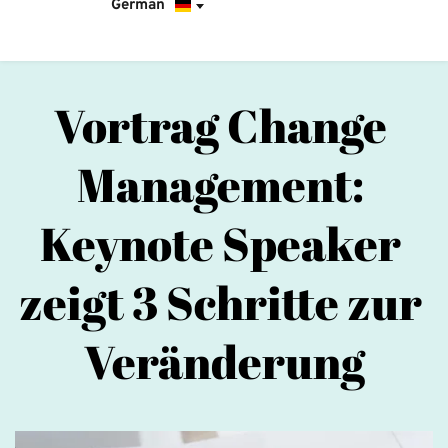
German
Vortrag Change 
Management: 
Keynote Speaker 
zeigt 3 Schritte zur 
Veränderung