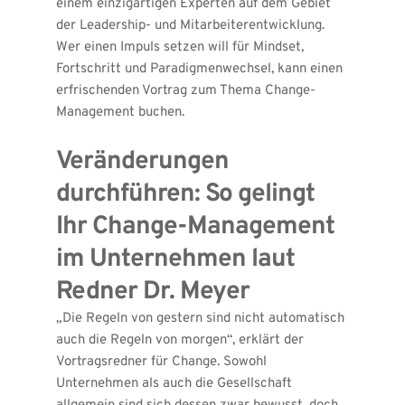
einem einzigartigen Experten auf dem Gebiet 
der Leadership- und Mitarbeiterentwicklung. 
Wer einen Impuls setzen will für Mindset, 
Fortschritt und Paradigmenwechsel, kann einen 
erfrischenden Vortrag zum Thema Change-
Management buchen.
Veränderungen 
durchführen: So gelingt 
Ihr Change-Management 
im Unternehmen laut 
Redner Dr. Meyer
„Die Regeln von gestern sind nicht automatisch 
auch die Regeln von morgen“, erklärt der 
Vortragsredner für Change. Sowohl 
Unternehmen als auch die Gesellschaft 