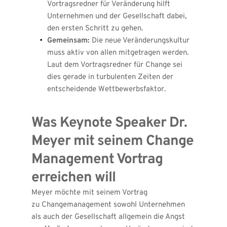
Vortragsredner für Veränderung hilft 
Unternehmen und der Gesellschaft dabei, 
den ersten Schritt zu gehen.
Gemeinsam:
 Die neue Veränderungskultur 
muss aktiv von allen mitgetragen werden. 
Laut dem Vortragsredner für Change sei 
dies gerade in turbulenten Zeiten der 
entscheidende Wettbewerbsfaktor.
Was Keynote Speaker Dr. 
Meyer mit seinem Change 
Management Vortrag 
erreichen will
Meyer möchte mit seinem Vortrag 
zu 
Changemanagement
sowohl Unternehmen 
als auch der Gesellschaft allgemein die Angst 