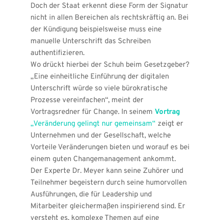
Doch der Staat erkennt diese Form der Signatur 
nicht in allen Bereichen als rechtskräftig an. Bei 
der Kündigung beispielsweise muss eine 
manuelle Unterschrift das Schreiben 
authentifizieren.
Wo drückt hierbei der Schuh beim Gesetzgeber? 
„Eine einheitliche Einführung der digitalen 
Unterschrift würde so viele bürokratische 
Prozesse vereinfachen“, meint der 
Vortragsredner für Change. In seinem 
Vortrag
„Veränderung gelingt nur gemeinsam
“
 zeigt er 
Unternehmen und der Gesellschaft, welche 
Vorteile Veränderungen bieten und worauf es bei 
einem guten Changemanagement ankommt.
Der Experte Dr. Meyer kann seine Zuhörer und 
Teilnehmer begeistern durch seine humorvollen 
Ausführungen, die für Leadership und 
Mitarbeiter gleichermaßen inspirierend sind. Er 
versteht es, komplexe Themen auf eine 