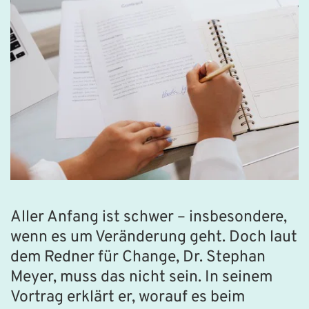
Aller Anfang ist schwer – insbesondere, 
wenn es um Veränderung geht. Doch laut 
dem Redner für Change, Dr. Stephan 
Meyer, muss das nicht sein. In seinem 
Vortrag erklärt er, worauf es beim 