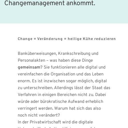
Changemanagement ankommt.
Change = Veränderung = heilige Kühe reduzieren 
Banküberweisungen, Krankschreibung und 
Personalakten – was haben diese Dinge 
gemeinsam
? Sie funktionieren alle digital und 
vereinfachen die Organisation und das Leben 
enorm. Es ist inzwischen sogar möglich, digital 
zu unterschreiben. Allerdings lässt der Staat das 
Verfahren in einigen Bereichen nicht zu. Dabei 
würde ader bürokratische Aufwand erheblich 
verringert werden. Warum hat sich das also 
noch nicht
verändert
?
In der Privatwirtschaft wird die digitale 