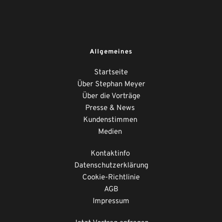
Allgemeines
Startseite
Über Stephan Meyer
Über die Vorträge
Presse & News 
Kundenstimmen
Medien
Kontaktinfo
Datenschutzerklärung
Cookie-Richtlinie
AGB
Impressum