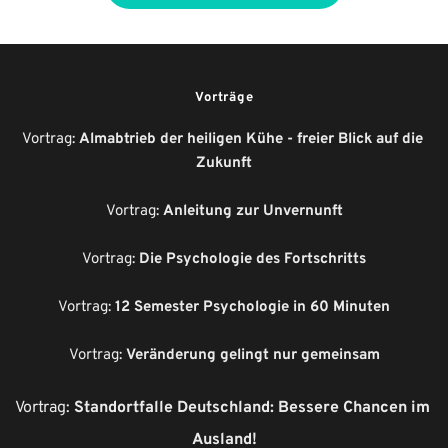
Vorträge
Vortrag: 
Almabtrieb der heiligen Kühe - freier Blick auf die 
Zukunft
Vortrag: 
Anleitung zur Unvernunft
Vortrag: 
Die Psychologie des Fortschritts
Vortrag: 
12 Semester Psychologie in 60 Minuten
Vortrag: 
Veränderung gelingt nur gemeinsam
Vortrag: 
Standortfalle Deutschland: Bessere Chancen im 
Ausland!