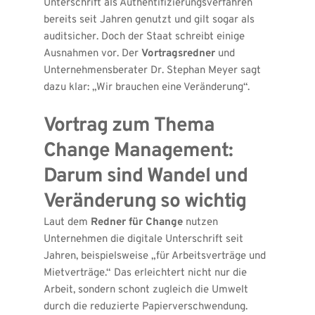
Unterschrift als Authentifizierungsverfahren 
bereits seit Jahren genutzt und gilt sogar als 
auditsicher. Doch der Staat schreibt einige 
Ausnahmen vor. Der 
Vortragsredner
 und 
Unternehmensberater Dr. Stephan Meyer sagt 
dazu klar: „Wir brauchen eine Veränderung“.
Vortrag zum Thema 
Change Management: 
Darum sind Wandel und 
Veränderung so wichtig
Laut dem 
Redner für Change
 nutzen 
Unternehmen die digitale Unterschrift seit 
Jahren, beispielsweise „für Arbeitsverträge und 
Mietverträge.“ Das erleichtert nicht nur die 
Arbeit, sondern schont zugleich die Umwelt 
durch die reduzierte Papierverschwendung. 