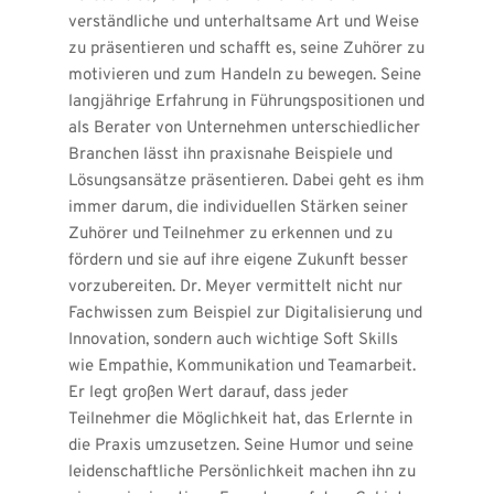
verständliche und unterhaltsame Art und Weise 
zu präsentieren und schafft es, seine Zuhörer zu 
motivieren und zum Handeln zu bewegen. Seine 
langjährige Erfahrung in Führungspositionen und 
als Berater von Unternehmen unterschiedlicher 
Branchen lässt ihn praxisnahe Beispiele und 
Lösungsansätze präsentieren. Dabei geht es ihm 
immer darum, die individuellen Stärken seiner 
Zuhörer und Teilnehmer zu erkennen und zu 
fördern und sie auf ihre eigene Zukunft besser 
vorzubereiten. Dr. Meyer vermittelt nicht nur 
Fachwissen zum Beispiel zur Digitalisierung und 
Innovation, sondern auch wichtige Soft Skills 
wie Empathie, Kommunikation und Teamarbeit. 
Er legt großen Wert darauf, dass jeder 
Teilnehmer die Möglichkeit hat, das Erlernte in 
die Praxis umzusetzen. Seine Humor und seine 
leidenschaftliche Persönlichkeit machen ihn zu 