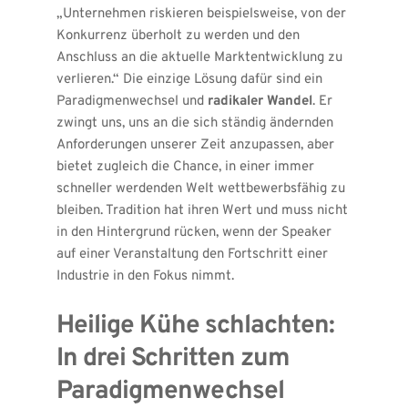
„Unternehmen riskieren beispielsweise, von der 
Konkurrenz überholt zu werden und den 
Anschluss an die aktuelle Marktentwicklung zu 
verlieren.“ Die einzige Lösung dafür sind ein 
Paradigmenwechsel und 
radikaler Wandel
. Er 
zwingt uns, uns an die sich ständig ändernden 
Anforderungen unserer Zeit anzupassen, aber 
bietet zugleich die Chance, in einer immer 
schneller werdenden Welt wettbewerbsfähig zu 
bleiben. Tradition hat ihren Wert und muss nicht 
in den Hintergrund rücken, wenn der Speaker 
auf einer Veranstaltung den Fortschritt einer 
Industrie in den Fokus nimmt.
Heilige Kühe schlachten: 
In drei Schritten zum 
Paradigmenwechsel