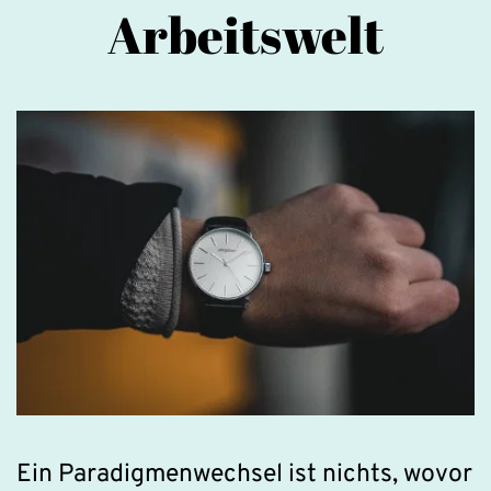
Arbeitswelt
Ein Paradigmenwechsel ist nichts, wovor 