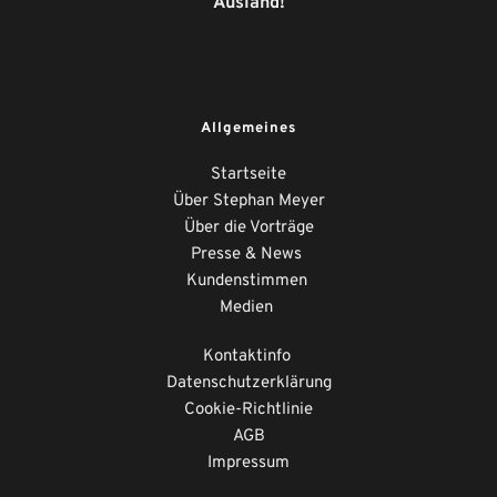
Ausland!
Allgemeines
Startseite
Über Stephan Meyer
Über die Vorträge
Presse & News 
Kundenstimmen
Medien
Kontaktinfo
Datenschutzerklärung
Cookie-Richtlinie
AGB
Impressum