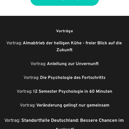
Vorträge
Vortrag: 
Almabtrieb der heiligen Kühe - freier Blick auf die 
Zukunft
Vortrag: 
Anleitung zur Unvernunft
Vortrag: 
Die Psychologie des Fortschritts
Vortrag: 
12 Semester Psychologie in 60 Minuten
Vortrag: 
Veränderung gelingt nur gemeinsam
Vortrag: 
Standortfalle Deutschland: Bessere Chancen im 