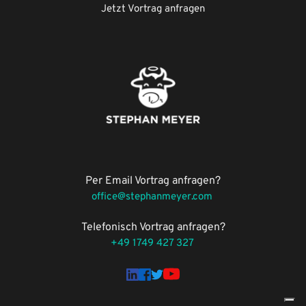
Jetzt Vortrag anfragen
Per Email Vortrag anfragen?
office@stephanmeyer.com 
Telefonisch Vortrag 
anfragen
?
+49 1749 427 327 