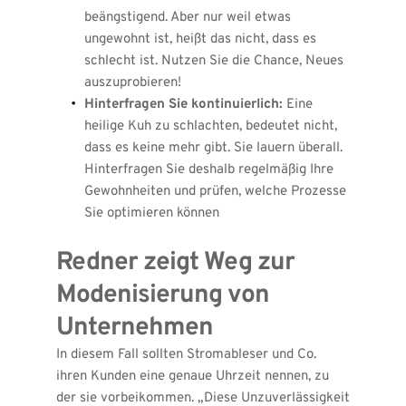
beängstigend. Aber nur weil etwas 
ungewohnt ist, heißt das nicht, dass es 
schlecht ist. Nutzen Sie die Chance, Neues 
auszuprobieren!
Hinterfragen Sie kontinuierlich:
 Eine 
heilige Kuh zu schlachten, bedeutet nicht, 
dass es keine mehr gibt. Sie lauern überall. 
Hinterfragen Sie deshalb regelmäßig Ihre 
Gewohnheiten und prüfen, welche Prozesse 
Sie optimieren können 
Redner zeigt Weg zur 
Modenisierung von 
Unternehmen
In diesem Fall sollten Stromableser und Co. 
ihren Kunden eine genaue Uhrzeit nennen, zu 
der sie vorbeikommen. „Diese Unzuverlässigkeit 