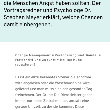
die Menschen Angst haben sollten. Der 
Vortragsredner und Psychologe Dr. 
Stephan Meyer erklärt, welche Chancen 
damit einhergehen.
Change Management = Veränderung und Wandel = 
Fortschritt und Zukunft = Heilige Kühe 
reduzieren! 
Es ist ein allzu bekanntes Szenario: Der Strom 
wird abgelesen oder die Waschmaschine wird 
geliefert und man muss sich den gesamten Tag 
freinehmen. Der Grund: Die Dienstleister geben 
immer nur einen Zeitrahmen an, anstatt eine 
genaue Uhrzeit, zu der sie kommen. Diese 