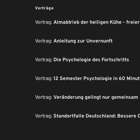
Vorträge
Vortrag: 
Almabtrieb der heiligen Kühe - freier
Vortrag: 
Anleitung zur Unvernunft
Vortrag: 
Die Psychologie des Fortschritts
Vortrag: 
12 Semester Psychologie in 60 Minu
Vortrag: 
Veränderung gelingt nur gemeinsam
Vortrag: 
Standortfalle Deutschland: Bessere 