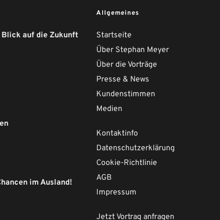
Allgemeines
 Blick auf die Zukunft
Startseite
Über Stephan Meyer
Über die Vorträge
Presse & News 
Kundenstimmen
Medien
ten
Kontaktinfo
Datenschutzerklärung
Cookie-Richtlinie
AGB
Chancen im Ausland!
Impressum
Jetzt Vortrag anfragen