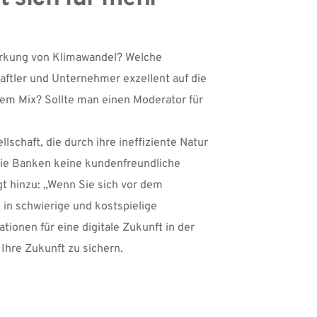
rkung von Klimawandel? Welche 
ftler und Unternehmer exzellent auf die 
em Mix? Sollte man einen Moderator für 
schaft, die durch ihre ineffiziente Natur 
ie Banken keine kundenfreundliche 
hinzu: „Wenn Sie sich vor dem 
n schwierige und kostspielige 
ionen für eine digitale Zukunft in der 
Ihre Zukunft zu sichern.