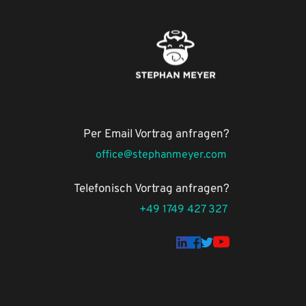
Per Email Vortrag anfragen?
office@stephanmeyer.com 
Telefonisch Vortrag 
anfragen
?
+49 1749 427 327 