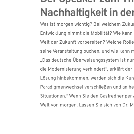
Nachhaltigkeit in der
Was ist morgen wichtig? Bei welchem Zuku
Entwicklung nimmt die Mobilität? Wie kann 
Welt der Zukunft vorbereiten? Welche Rolle
seine Veranstaltung buchen, und wie kann m
„Das deutsche Überweisungssystem ist nur ein
die Modernisierung verhindert“, erklärt der
Lösung hinbekommen, werden sich die Kund
Paradigmenwechsel verschließen und an heil
Situationen.“ Wenn Sie den Gastredner per A
Welt von morgen. Lassen Sie sich von Dr. 