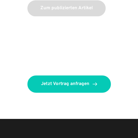
Zum publizierten Artikel
Jetzt Vortrag anfragen