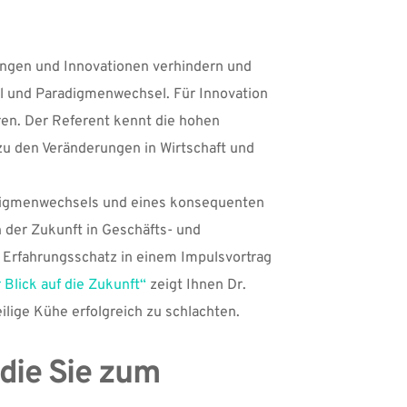
ungen und Innovationen verhindern und 
l und Paradigmenwechsel. Für Innovation 
en. Der Referent kennt die hohen 
u den Veränderungen in Wirtschaft und 
adigmenwechsels und eines konsequenten 
 der Zukunft in Geschäfts- und 
Erfahrungsschatz in einem Impulsvortrag 
 Blick auf die Zukunft“
 zeigt Ihnen Dr. 
lige Kühe erfolgreich zu schlachten. 
die Sie zum 