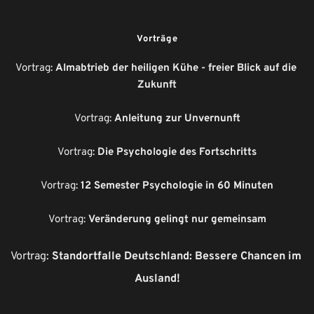
Vorträge
Vortrag: 
Almabtrieb der heiligen Kühe - freier Blick auf die 
Zukunft
Vortrag: 
Anleitung zur Unvernunft
Vortrag: 
Die Psychologie des Fortschritts
Vortrag: 
12 Semester Psychologie in 60 Minuten
Vortrag: 
Veränderung gelingt nur gemeinsam
Vortrag: 
Standortfalle Deutschland: Bessere Chancen im 
Ausland!