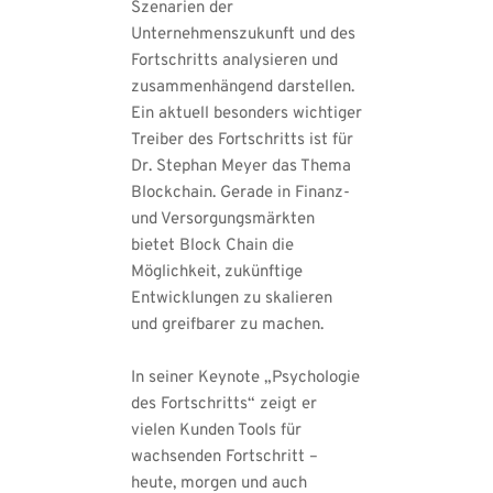
Szenarien der 
Unternehmenszukunft und des 
Fortschritts analysieren und 
zusammenhängend darstellen. 
Ein aktuell besonders wichtiger 
Treiber des Fortschritts ist für 
Dr. Stephan Meyer das Thema 
Blockchain. Gerade in Finanz- 
und Versorgungsmärkten 
bietet Block Chain die 
Möglichkeit, zukünftige 
Entwicklungen zu skalieren 
und greifbarer zu machen.
In seiner Keynote „Psychologie 
des Fortschritts“ zeigt er 
vielen Kunden Tools für 
wachsenden Fortschritt – 
heute, morgen und auch 