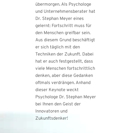
übermorgen. Als Psychologe 
und Unternehmensberater hat 
Dr. Stephan Meyer eines 
gelernt: Fortschritt muss für 
den Menschen greifbar sein. 
Aus diesem Grund beschäftigt 
er sich täglich mit den 
Techniken der Zukunft. Dabei 
hat er auch festgestellt, dass 
viele Menschen fortschrittlich 
denken, aber diese Gedanken 
oftmals verdrängen. Anhand 
dieser Keynote weckt 
Psychologe Dr. Stephan Meyer 
bei Ihnen den Geist der 
Innovatoren und 
Zukunftsdenker!