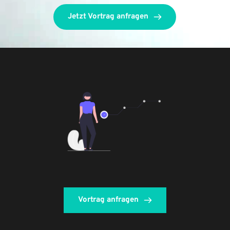
Jetzt Vortrag anfragen
Vortrag anfragen