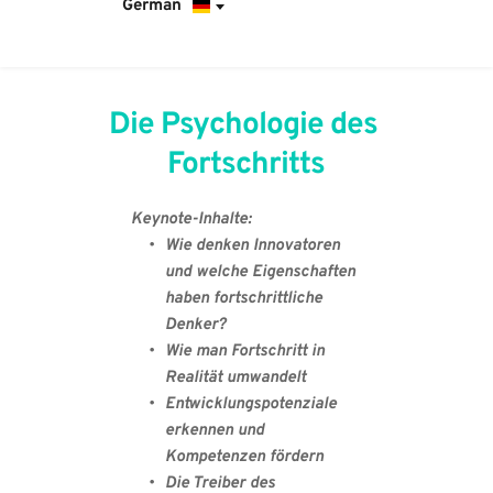
German
Die Psychologie des 
Fortschritts
Keynote-Inhalte:
Wie denken Innovatoren 
und welche Eigenschaften 
haben fortschrittliche 
Denker?
Wie man Fortschritt in 
Realität umwandelt
Entwicklungspotenziale 
erkennen und 
Kompetenzen fördern
Die Treiber des 