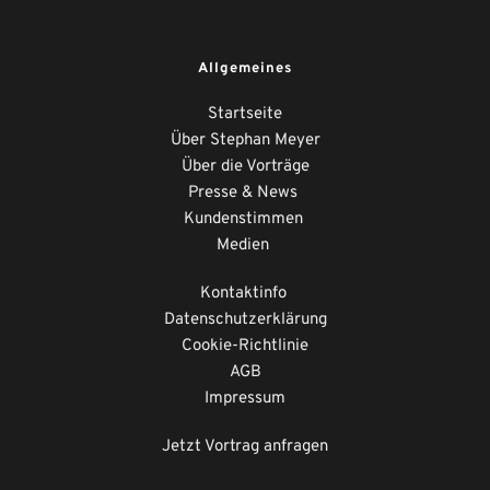
Allgemeines
Startseite
Über Stephan Meyer
Über die Vorträge
Presse & News 
Kundenstimmen
Medien
Kontaktinfo
Datenschutzerklärung
Cookie-Richtlinie
AGB
Impressum
Jetzt Vortrag anfragen