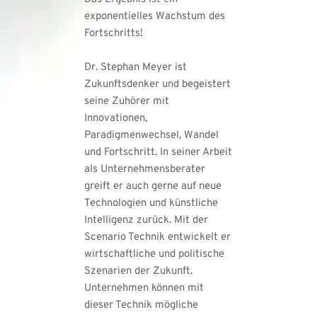
exponentielles Wachstum des 
Fortschritts!
Dr. Stephan Meyer ist 
Zukunftsdenker und begeistert 
seine Zuhörer mit 
Innovationen, 
Paradigmenwechsel, Wandel 
und Fortschritt. In seiner Arbeit 
als Unternehmensberater 
greift er auch gerne auf neue 
Technologien und künstliche 
Intelligenz zurück. Mit der 
Scenario Technik entwickelt er 
wirtschaftliche und politische 
Szenarien der Zukunft. 
Unternehmen können mit 
dieser Technik mögliche 