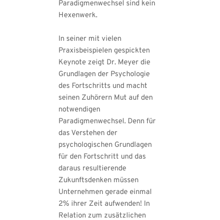
Paradigmenwechsel sind kein 
Hexenwerk.
In seiner mit vielen 
Praxisbeispielen gespickten 
Keynote zeigt Dr. Meyer die 
Grundlagen der Psychologie 
des Fortschritts und macht 
seinen Zuhörern Mut auf den 
notwendigen 
Paradigmenwechsel. Denn für 
das Verstehen der 
psychologischen Grundlagen 
für den Fortschritt und das 
daraus resultierende 
Zukunftsdenken müssen 
Unternehmen gerade einmal 
2% ihrer Zeit aufwenden! In 
Relation zum zusätzlichen 