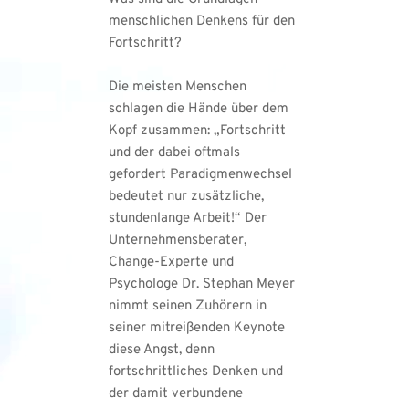
menschlichen Denkens für den 
Fortschritt?
Die meisten Menschen 
schlagen die Hände über dem 
Kopf zusammen: „Fortschritt 
und der dabei oftmals 
gefordert Paradigmenwechsel 
bedeutet nur zusätzliche, 
stundenlange Arbeit!“ Der 
Unternehmensberater, 
Change-Experte und 
Psychologe Dr. Stephan Meyer 
nimmt seinen Zuhörern in 
seiner mitreißenden Keynote 
diese Angst, denn 
fortschrittliches Denken und 
der damit verbundene 