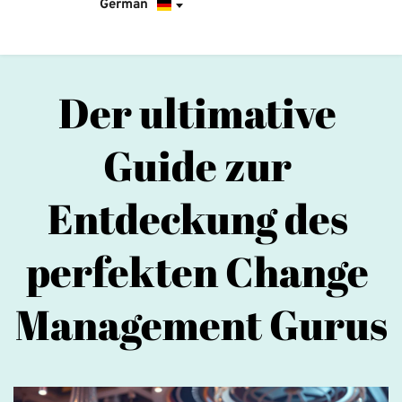
German
Der ultimative 
Guide zur 
Entdeckung des 
perfekten Change 
Management Gurus