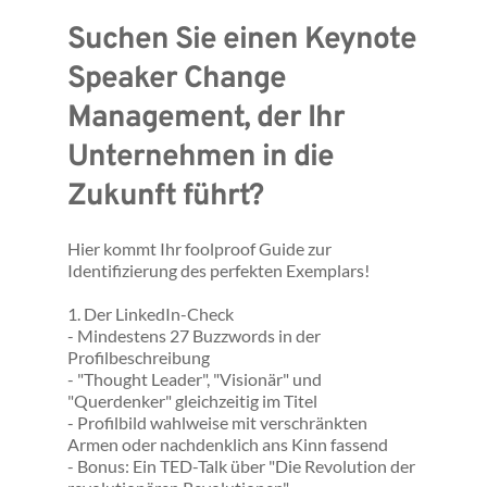
Suchen Sie einen Keynote 
Speaker Change 
Management, der Ihr 
Unternehmen in die 
Zukunft führt? 
Hier kommt Ihr foolproof Guide zur 
Identifizierung des perfekten Exemplars!
1. Der LinkedIn-Check
- Mindestens 27 Buzzwords in der 
Profilbeschreibung
- "Thought Leader", "Visionär" und 
"Querdenker" gleichzeitig im Titel
- Profilbild wahlweise mit verschränkten 
Armen oder nachdenklich ans Kinn fassend
- Bonus: Ein TED-Talk über "Die Revolution der 