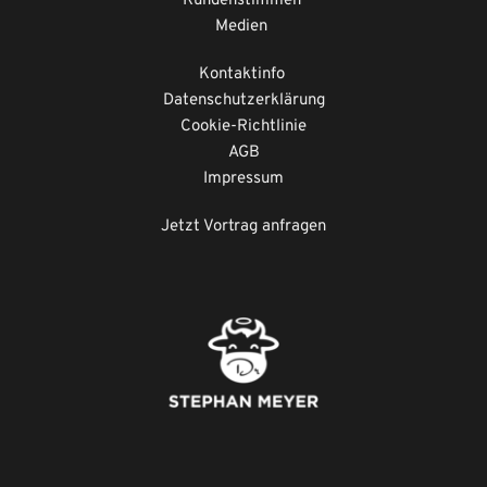
Kundenstimmen
Medien
Kontaktinfo
Datenschutzerklärung
Cookie-Richtlinie
AGB
Impressum
Jetzt Vortrag anfragen