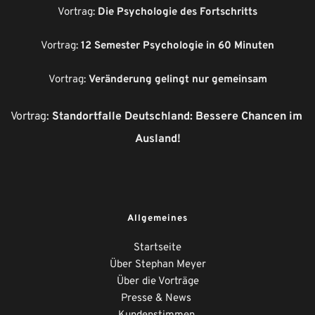
Vortrag: 
Die Psychologie des Fortschritts
Vortrag: 
12 Semester Psychologie in 60 Minuten
Vortrag: 
Veränderung gelingt nur gemeinsam
Vortrag: 
Standortfalle Deutschland: Bessere Chancen im 
Ausland!
Allgemeines
Startseite
Über Stephan Meyer
Über die Vorträge
Presse & News 