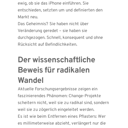
ewig, ob sie das iPhone einführen. Sie 
entschieden, setzten um und definierten den 
Markt neu.
Das Geheimnis? Sie haben nicht über 
Veränderung geredet – sie haben sie 
durchgezogen. Schnell, konsequent und ohne 
Rücksicht auf Befindlichkeiten.
Der wissenschaftliche 
Beweis für radikalen 
Wandel
Aktuelle Forschungsergebnisse zeigen ein 
faszinierendes Phänomen: Change-Projekte 
scheitern nicht, weil sie zu radikal sind, sondern 
weil sie zu zögerlich eingeleitet werden.
Es ist wie beim Entfernen eines Pflasters: Wer 
es millimeterweise abzieht, verlängert nur die 