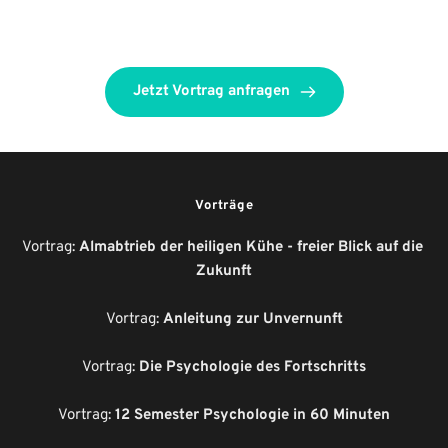
Jetzt Vortrag anfragen
Vorträge
Vortrag: 
Almabtrieb der heiligen Kühe - freier Blick auf die 
Zukunft
Vortrag: 
Anleitung zur Unvernunft
Vortrag: 
Die Psychologie des Fortschritts
Vortrag: 
12 Semester Psychologie in 60 Minuten