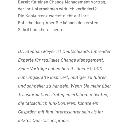
Bereit für einen Change Management Vortrag, 
der Ihr Unternehmen wirklich verändert?
Die Konkurrenz wartet nicht auf Ihre 
Entscheidung. Aber Sie können den ersten 
Schritt machen – heute.
Dr. Stephan Meyer ist Deutschlands führender 
Experte für radikales Change Management. 
Seine Vorträge haben bereits über 50.000 
Führungskräfte inspiriert, mutiger zu führen 
und schneller zu handeln. Wenn Sie mehr über 
Transformationsstrategien erfahren möchten, 
die tatsächlich funktionieren, könnte ein 
Gespräch mit ihm interessanter sein als Ihr 
letztes Quartalsgespräch.