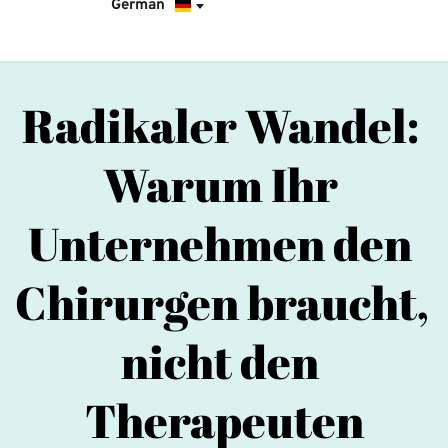
German
Radikaler Wandel: 
Warum Ihr 
Unternehmen den 
Chirurgen braucht, 
nicht den 
Therapeuten