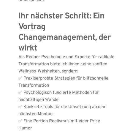
Smartphone?
Ihr nächster Schritt: Ein 
Vortrag 
Changemanagement, der 
wirkt
Als Redner Psychologie und Experte für radikale 
Transformation biete ich Ihnen keine sanften 
Wellness-Weisheiten, sondern:
✅ Praxiserprobte Strategien für blitzschnelle 
Transformation
✅ Psychologisch fundierte Methoden für 
nachhaltigen Wandel
✅ Konkrete Tools für die Umsetzung ab dem 
nächsten Montag
✅ Eine Portion Realismus mit einer Prise 
Humor