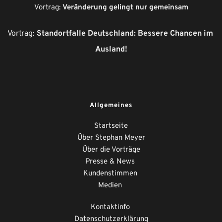
Vortrag: 
Veränderung gelingt nur gemeinsam
Vortrag: 
Standortfalle Deutschland: Bessere Chancen im 
Ausland!
Allgemeines
Startseite
Über Stephan Meyer
Über die Vorträge
Presse & News 
Kundenstimmen
Medien
Kontaktinfo
Datenschutzerklärung