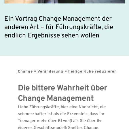
Ein Vortrag Change Management der 
anderen Art – für Führungskräfte, die 
endlich Ergebnisse sehen wollen
Change = Veränderung = heilige Kühe reduzieren 
Die bittere Wahrheit über 
Change Management
Liebe Führungskräfte, hier eine Nachricht, die 
schmerzhafter ist als die Erkenntnis, dass Ihr 
Teenager mehr über KI weiß als Sie über Ihr 
eigenes Geschäftsmodell: Sanftes Change 