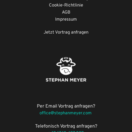
Cookie-Richtlinie
AGB
Impressum
Jetzt Vortrag anfragen
Per Email Vortrag anfragen?
office@stephanmeyer.com 
Telefonisch Vortrag 
anfragen
?