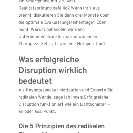
ein Smartphone mit 2% Akku.
Realitätsprüfung gefällig? Wenn Ihr Haus 
brennt, diskutieren Sie dann drei Monate über 
die optimale Evakuierungsreihenfolge? Eben 
nicht! Warum behandeln wir dann 
Unternehmenstransformation wie einen 
Therapiezirkel statt wie eine Notoperation?
Was erfolgreiche 
Disruption wirklich 
bedeutet
Als Keynotespeaker Motivation und Experte für 
radikalen Wandel sage ich Ihnen: Erfolgreiche 
Disruption funktioniert wie ein Lichtschalter – 
an oder aus. Punkt.
Die 5 Prinzipien des radikalen 