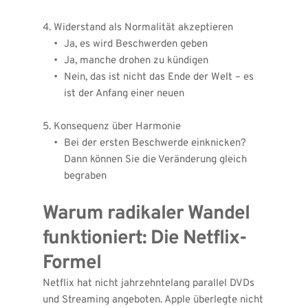
4. Widerstand als Normalität akzeptieren
Ja, es wird Beschwerden geben
Ja, manche drohen zu kündigen
Nein, das ist nicht das Ende der Welt – es 
ist der Anfang einer neuen
5. Konsequenz über Harmonie
Bei der ersten Beschwerde einknicken? 
Dann können Sie die Veränderung gleich 
begraben
Warum radikaler Wandel 
funktioniert: Die Netflix-
Formel
Netflix hat nicht jahrzehntelang parallel DVDs 
und Streaming angeboten. Apple überlegte nicht 