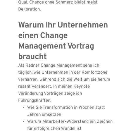
Qual. Change ohne Schmerz bleibt meist 
Dekoration.
Warum Ihr Unternehmen 
einen Change 
Management Vortrag 
braucht
Als Redner Change Management sehe ich 
täglich, wie Unternehmen in der Komfortzone 
verharren, während sich die Welt um sie herum 
rasant verändert. In meinen Keynote 
Veränderung Vorträgen zeige ich 
Führungskräften:
Wie Sie Transformation in Wochen statt 
Jahren umsetzen
Warum Mitarbeiter-Widerstand ein Zeichen 
für erfolgreichen Wandel ist