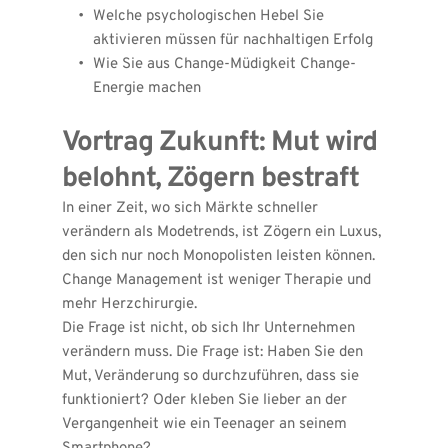
Welche psychologischen Hebel Sie 
aktivieren müssen für nachhaltigen Erfolg
Wie Sie aus Change-Müdigkeit Change-
Energie machen
Vortrag Zukunft: Mut wird 
belohnt, Zögern bestraft
In einer Zeit, wo sich Märkte schneller 
verändern als Modetrends, ist Zögern ein Luxus, 
den sich nur noch Monopolisten leisten können. 
Change Management ist weniger Therapie und 
mehr Herzchirurgie.
Die Frage ist nicht, ob sich Ihr Unternehmen 
verändern muss. Die Frage ist: Haben Sie den 
Mut, Veränderung so durchzuführen, dass sie 
funktioniert? Oder kleben Sie lieber an der 
Vergangenheit wie ein Teenager an seinem 