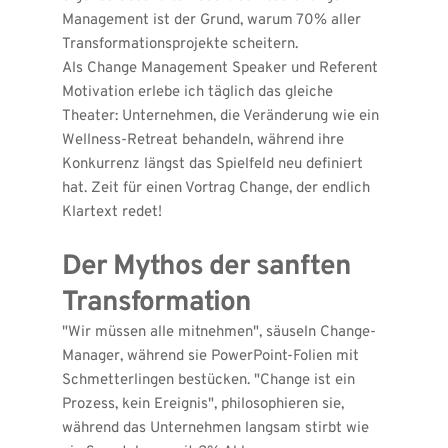
Management ist der Grund, warum 70% aller 
Transformationsprojekte scheitern.
Als Change Management Speaker und Referent 
Motivation erlebe ich täglich das gleiche 
Theater: Unternehmen, die Veränderung wie ein 
Wellness-Retreat behandeln, während ihre 
Konkurrenz längst das Spielfeld neu definiert 
hat. Zeit für einen Vortrag Change, der endlich 
Klartext redet!
Der Mythos der sanften 
Transformation
"Wir müssen alle mitnehmen", säuseln Change-
Manager, während sie PowerPoint-Folien mit 
Schmetterlingen bestücken. "Change ist ein 
Prozess, kein Ereignis", philosophieren sie, 
während das Unternehmen langsam stirbt wie 